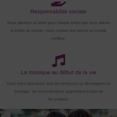
Responsabilité sociale
Nous plantons un arbre pour chaque enfant que nous aidons
à mettre au monde : nous voulons leur laisser un monde
meilleur.
La musique au début de la vie
Dans notre laboratoire, tous les embryons se développent en
musique : les microvibrations augmentent le taux de
fécondation.