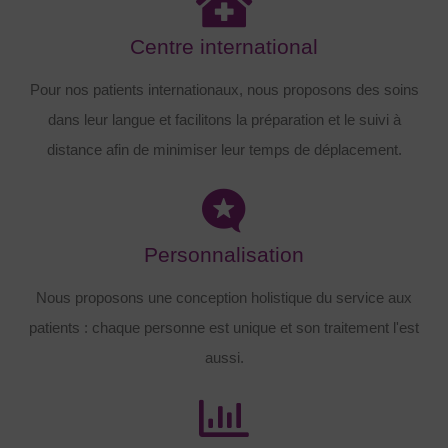
Centre international
Pour nos patients internationaux, nous proposons des soins
dans leur langue et facilitons la préparation et le suivi à
distance afin de minimiser leur temps de déplacement.
Personnalisation
Nous proposons une conception holistique du service aux
patients : chaque personne est unique et son traitement l'est
aussi.