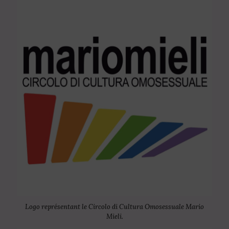
Logo représentant le Circolo di Cultura Omosessuale Mario
Mieli.