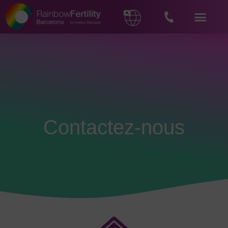
Contactez-nous