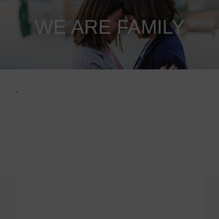
WE ARE FAMILY