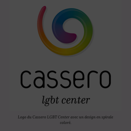
Logo du Cassero LGBT Center avec un design en spirale
coloré.