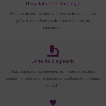
Résultats et technologie
Nos taux de réussite sont parmi les meilleurs au monde
grâce à une technologie de pointe en matière de
reproduction.
Unité de diagnostic
Nous disposons des meilleures techniques et des tests
complémentaires pour les personnes souffrant de problèmes
de stérilité.