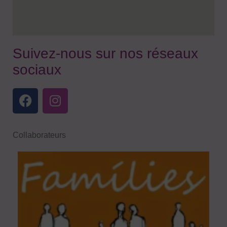
Suivez-nous sur nos réseaux
sociaux
Collaborateurs