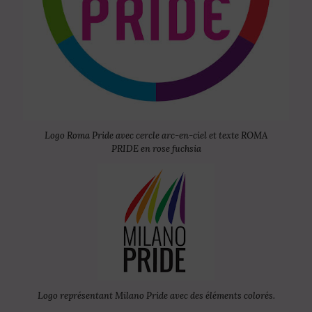
Logo Roma Pride avec cercle arc-en-ciel et texte ROMA
PRIDE en rose fuchsia
Logo représentant Milano Pride avec des éléments colorés.