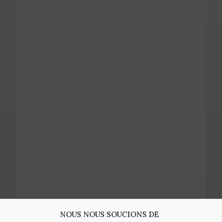
NOUS NOUS SOUCIONS DE