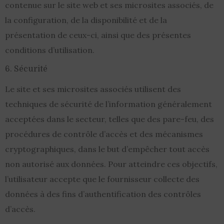
contenue sur le site web et ses microsites associés, de
la configuration, de la disponibilité et de la
présentation de ceux-ci, ainsi que des présentes
conditions d’utilisation.
6. Sécurité
Le site et ses microsites associés utilisent des
techniques de sécurité de l’information généralement
acceptées dans le secteur, telles que des pare-feu, des
procédures de contrôle d’accès et des mécanismes
cryptographiques, dans le but d’empêcher tout accès
non autorisé aux données. Pour atteindre ces objectifs,
l’utilisateur accepte que le fournisseur collecte des
données à des fins d’authentification des contrôles
d’accès.