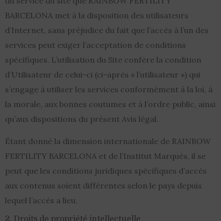
du service du site que RAINBOW FERTILITY
BARCELONA met à la disposition des utilisateurs
d’Internet, sans préjudice du fait que l’accès à l’un des
services peut exiger l’acceptation de conditions
spécifiques. L’utilisation du Site confère la condition
d’Utilisateur de celui-ci (ci-après « l’utilisateur ») qui
s’engage à utiliser les services conformément à la loi, à
la morale, aux bonnes coutumes et à l’ordre public, ainsi
qu’aux dispositions du présent Avis légal.
Étant donné la dimension internationale de RAINBOW
FERTILITY BARCELONA et de l’Institut Marquès, il se
peut que les conditions juridiques spécifiques d’accès
aux contenus soient différentes selon le pays depuis
lequel l’accès a lieu.
2. Droits de propriété intellectuelle