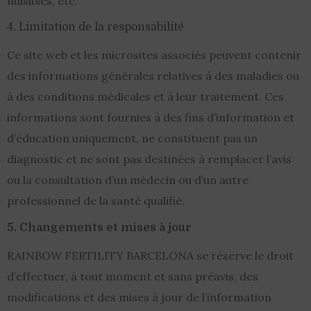
nuisibles, etc.
4. Limitation de la responsabilité
Ce site web et les microsites associés peuvent contenir
des informations générales relatives à des maladies ou
à des conditions médicales et à leur traitement. Ces
informations sont fournies à des fins d’information et
d’éducation uniquement, ne constituent pas un
diagnostic et ne sont pas destinées à remplacer l’avis
ou la consultation d’un médecin ou d’un autre
professionnel de la santé qualifié.
5. Changements et mises à jour
RAINBOW FERTILITY BARCELONA se réserve le droit
d’effectuer, à tout moment et sans préavis, des
modifications et des mises à jour de l’information