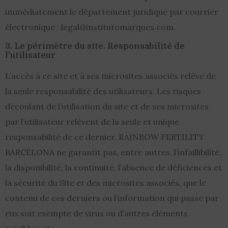
immédiatement le département juridique par courrier
électronique : legal@institutomarques.com.
3. Le périmètre du site. Responsabilité de
l’utilisateur
L’accès à ce site et à ses microsites associés relève de
la seule responsabilité des utilisateurs. Les risques
découlant de l’utilisation du site et de ses microsites
par l’utilisateur relèvent de la seule et unique
responsabilité de ce dernier. RAINBOW FERTILITY
BARCELONA ne garantit pas, entre autres, l’infaillibilité,
la disponibilité, la continuité, l’absence de déficiences et
la sécurité du Site et des microsites associés, que le
contenu de ces derniers ou l’information qui passe par
eux soit exempte de virus ou d’autres éléments