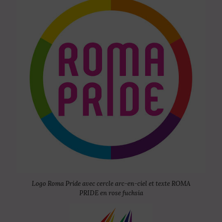
Logo Roma Pride avec cercle arc-en-ciel et texte ROMA
PRIDE en rose fuchsia