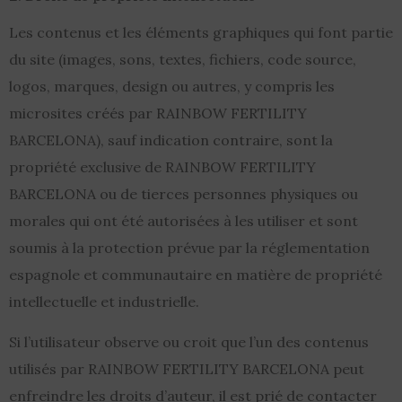
Les contenus et les éléments graphiques qui font partie
du site (images, sons, textes, fichiers, code source,
logos, marques, design ou autres, y compris les
microsites créés par RAINBOW FERTILITY
BARCELONA), sauf indication contraire, sont la
propriété exclusive de RAINBOW FERTILITY
BARCELONA ou de tierces personnes physiques ou
morales qui ont été autorisées à les utiliser et sont
soumis à la protection prévue par la réglementation
espagnole et communautaire en matière de propriété
intellectuelle et industrielle.
Si l’utilisateur observe ou croit que l’un des contenus
utilisés par RAINBOW FERTILITY BARCELONA peut
enfreindre les droits d’auteur, il est prié de contacter