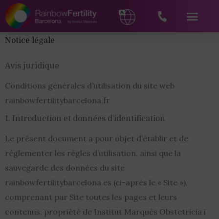
Notice légale
Avis juridique
Conditions générales d’utilisation du site web
rainbowfertilitybarcelona.fr
1. Introduction et données d’identification
Le présent document a pour objet d’établir et de
réglementer les règles d’utilisation, ainsi que la
sauvegarde des données du site
rainbowfertilitybarcelona.es (ci-après le « Site »),
comprenant par Site toutes les pages et leurs
contenus, propriété de Institut Marqués Obstetricia i