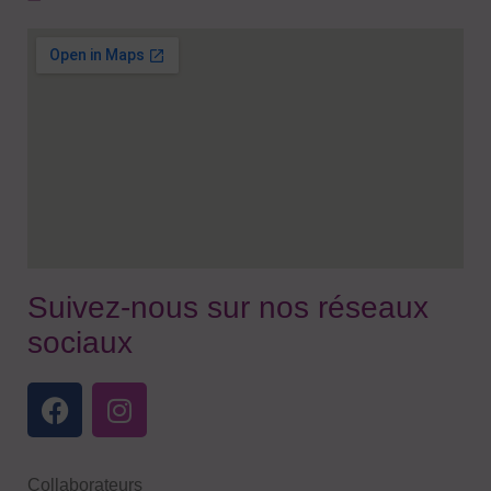
Suivez-nous sur nos réseaux
sociaux
Collaborateurs