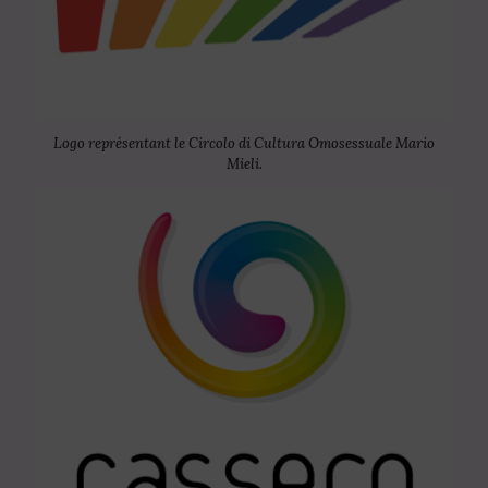
Logo représentant le Circolo di Cultura Omosessuale Mario
Mieli.