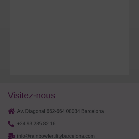
Visitez-nous
Av. Diagonal 662-664 08034 Barcelona
+34 93 285 82 16
info@rainbowfertilitybarcelona.com