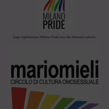
Logo représentant Milano Pride avec des éléments colorés.