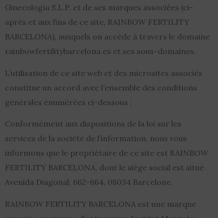
Ginecología S.L.P. et de ses marques associées (ci-
après et aux fins de ce site, RAINBOW FERTILITY
BARCELONA), auxquels on accède à travers le domaine
rainbowfertilitybarcelona.es et ses sous-domaines.
L’utilisation de ce site web et des microsites associés
constitue un accord avec l’ensemble des conditions
générales énumérées ci-dessous :
Conformément aux dispositions de la loi sur les
services de la société de l’information, nous vous
informons que le propriétaire de ce site est RAINBOW
FERTILITY BARCELONA, dont le siège social est situé
Avenida Diagonal, 662-664, 08034 Barcelone.
RAINBOW FERTILITY BARCELONA est une marque